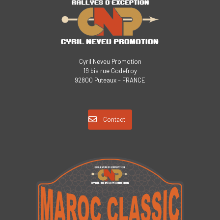
Cyril Neveu Promotion
19 bis rue Godefroy
92800 Puteaux – FRANCE
Contact