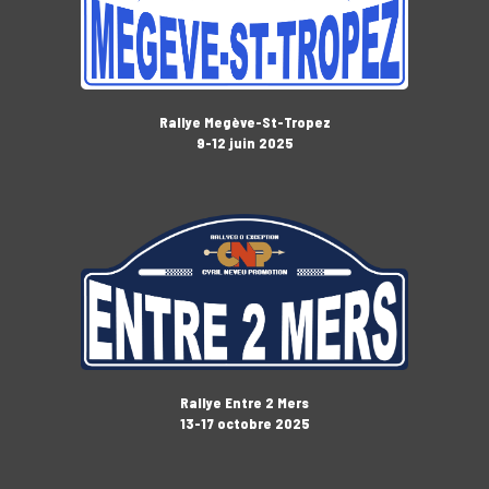
Rallye Megève-St-Tropez
9-12 juin 2025
Rallye Entre 2 Mers
13-17 octobre 2025