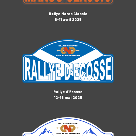
Rallye Maroc Classic
6-11 avril 2025
Rallye d’Ecosse
12-16 mai 2025