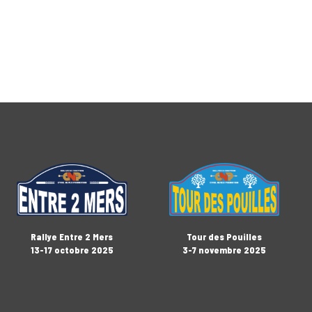
Rallye Entre 2 Mers
Tour des Pouilles
13-17 octobre 2025
3-7 novembre 2025