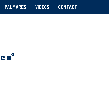
PALMARES
VIDEOS
CONTACT
ge n°