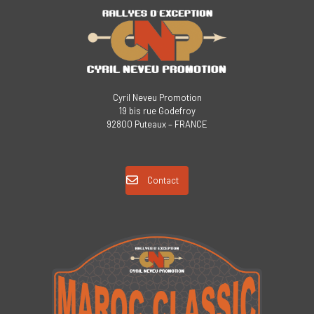
Cyril Neveu Promotion
19 bis rue Godefroy
92800 Puteaux – FRANCE
Contact