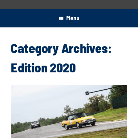
Menu
Category Archives:
Edition 2020