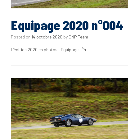
Equipage 2020 n°004
Posted on
14 octobre 2020
by
CNP Team
L’édition 2020 en photos : Equipage n°4