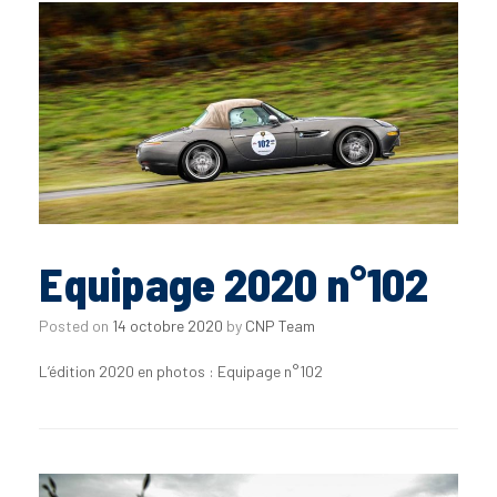
Equipage 2020 n°102
Posted on
14 octobre 2020
by
CNP Team
L’édition 2020 en photos : Equipage n°102