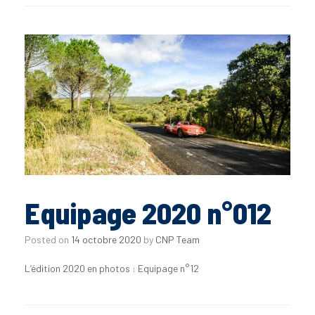
Equipage 2020 n°012
Posted on
14 octobre 2020
by
CNP Team
L’édition 2020 en photos : Equipage n°12