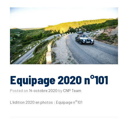
Equipage 2020 n°101
Posted on
14 octobre 2020
by
CNP Team
L’édition 2020 en photos : Equipage n°101