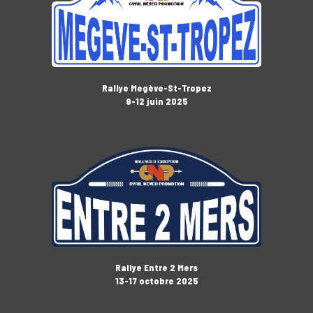
Rallye Megève-St-Tropez
9-12 juin 2025
Rallye Entre 2 Mers
13-17 octobre 2025