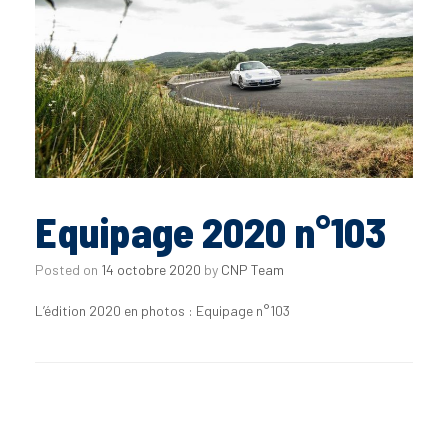
Equipage 2020 n°103
Posted on
14 octobre 2020
by
CNP Team
L’édition 2020 en photos : Equipage n°103