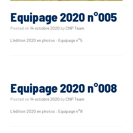
Equipage 2020 n°005
Posted on
14 octobre 2020
by
CNP Team
L’édition 2020 en photos : Equipage n°5
Equipage 2020 n°008
Posted on
14 octobre 2020
by
CNP Team
L’édition 2020 en photos : Equipage n°8