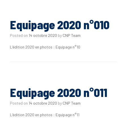
Equipage 2020 n°010
Posted on
14 octobre 2020
by
CNP Team
L’édition 2020 en photos : Equipage n°10
Equipage 2020 n°011
Posted on
14 octobre 2020
by
CNP Team
L’édition 2020 en photos : Equipage n°11