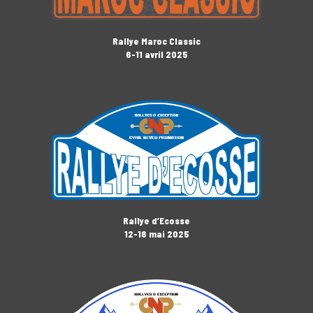
Rallye Maroc Classic
6-11 avril 2025
Rallye d’Ecosse
12-16 mai 2025